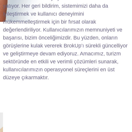
yatıyor. Her geri bildirim, sistemimizi daha da
iyileştirmek ve kullanıcı deneyimini
mükemmelleştirmek için bir fırsat olarak
değerlendiriliyor. Kullanıcılarımızın memnuniyeti ve
başarısı, bizim önceliğimizdir. Bu yüzden, onların
görüşlerine kulak vererek BrokUp’ı sürekli güncelliyor
ve geliştirmeye devam ediyoruz. Amacımız, turizm
sektöründe en etkili ve verimli çözümleri sunarak,
kullanıcılarımızın operasyonel süreçlerini en üst
düzeye çıkarmaktır.