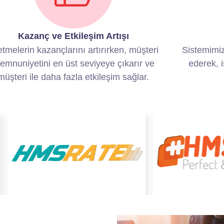
Kazanç ve Etkileşim Artışı
etmelerin kazançlarını artırırken, müşteri
Sistemimiz,
emnuniyetini en üst seviyeye çıkarır ve
ederek, i
müşteri ile daha fazla etkileşim sağlar.