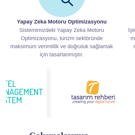
Yapay Zeka Motoru Optimizasyonu
Sistemimizdeki Yapay Zeka Motoru
İşl
Optimizasyonu, turizm sektöründe
m
maksimum verimlilik ve doğruluk sağlamak
için tasarlanmıştır.