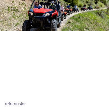
referanslar