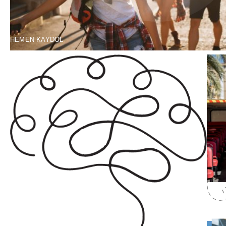
HEMEN KAYDOL