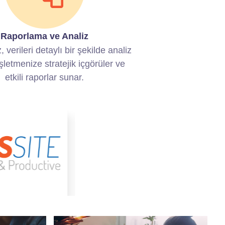
Raporlama ve Analiz
 verileri detaylı bir şekilde analiz
şletmenize stratejik içgörüler ve
etkili raporlar sunar.