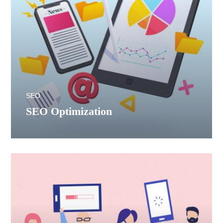
SEO
SEO Optimization