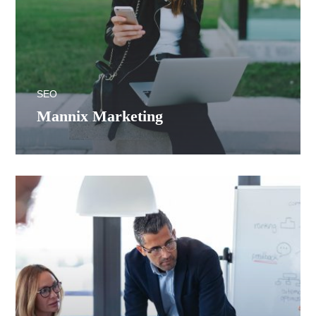
SEO
Mannix Marketing