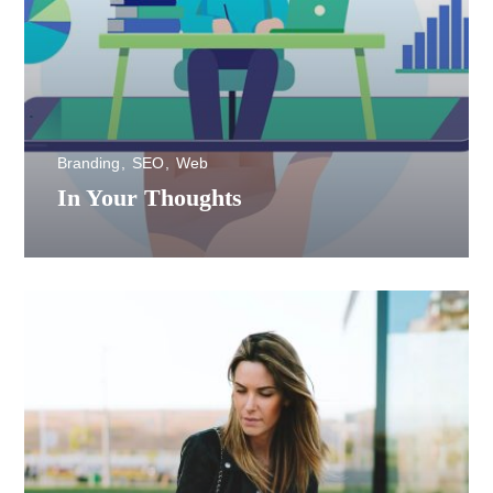
Branding
SEO
Web
In Your Thoughts