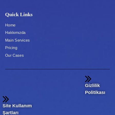
Quick Links
Home
Hakkımızda
Main Services
Pricing
Our Cases
Gizlilik
Politikası
Site Kullanım
Şartları