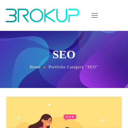
SEO
Home
Portfolio Category "SEO"