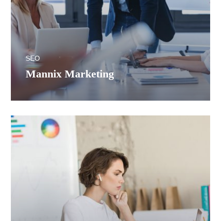
SEO
Mannix Marketing