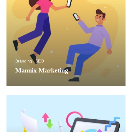
Branding
SEO
Mannix Marketing