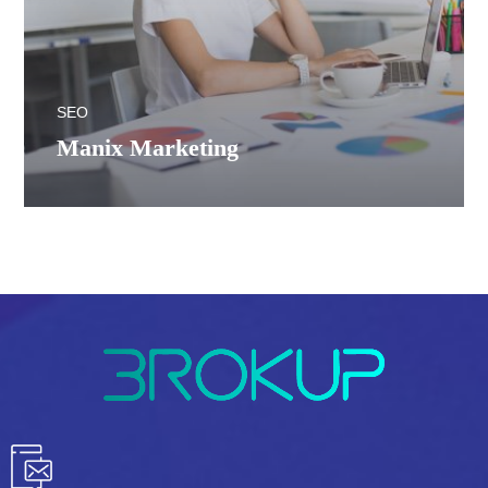
SEO
Manix Marketing