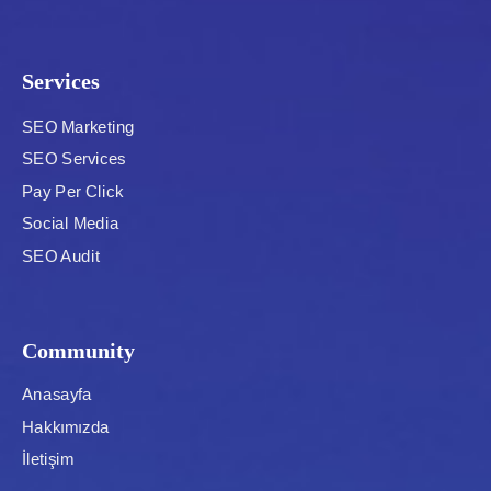
Services
SEO Marketing
SEO Services
Pay Per Click
Social Media
SEO Audit
Community
Anasayfa
Hakkımızda
İletişim