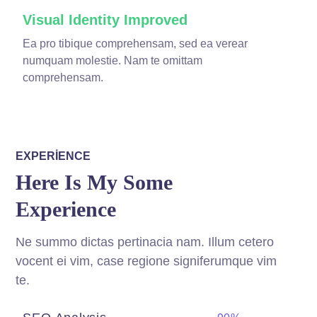
Visual Identity Improved
Ea pro tibique comprehensam, sed ea verear
numquam molestie. Nam te omittam
comprehensam.
EXPERIENCE
Here Is My Some
Experience
Ne summo dictas pertinacia nam. Illum cetero
vocent ei vim, case regione signiferumque vim
te.