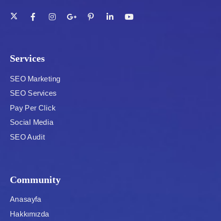
Services
SEO Marketing
SEO Services
Pay Per Click
Social Media
SEO Audit
Community
Anasayfa
Hakkımızda