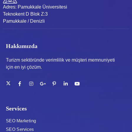
Adres:
Pamukkale Üniversitesi
Teknokent D Blok Z:3
Pamukkale / Denizli
Hakkımızda
Turizm sektöründe verimlilik ve müşteri memnuniyeti
için en iyi çözüm.
Services
SEO Marketing
SEO Services