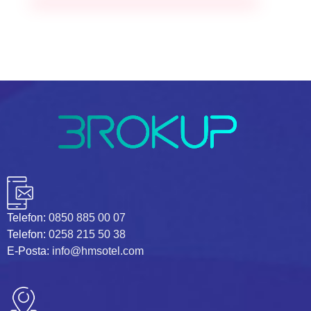
Telefon:
0850 885 00 07
Telefon:
0258 215 50 38
E-Posta:
info@hmsotel.com