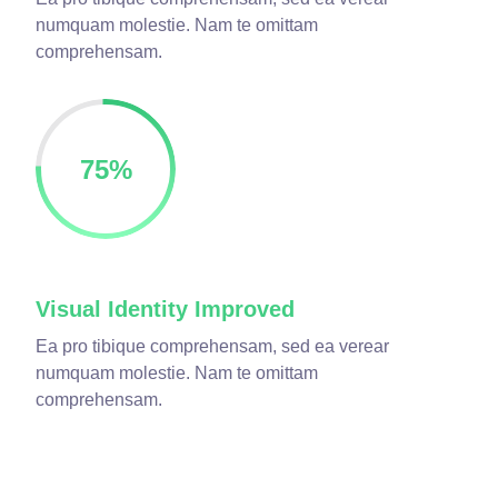
numquam molestie. Nam te omittam
comprehensam.
75
%
Visual Identity Improved
Ea pro tibique comprehensam, sed ea verear
numquam molestie. Nam te omittam
comprehensam.