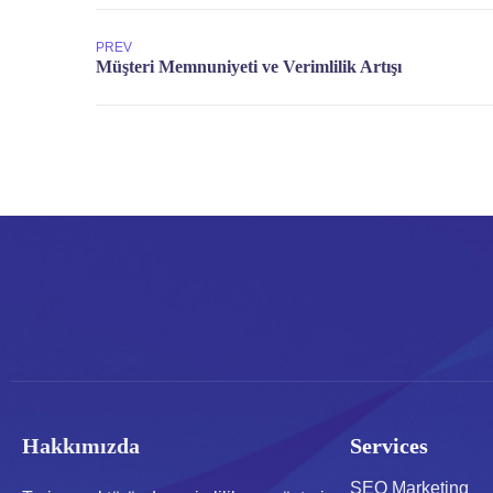
PREV
Hakkımızda
Services
SEO Marketing