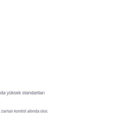
nuda yüksek standartları
r zaman kontrol altında olur.