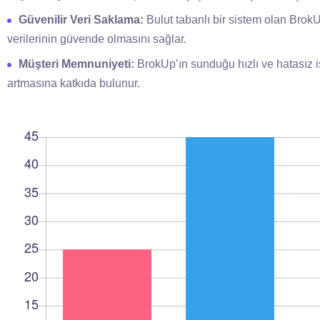
Güvenilir Veri Saklama:
Bulut tabanlı bir sistem olan BrokU
verilerinin güvende olmasını sağlar.
Müşteri Memnuniyeti:
BrokUp’ın sunduğu hızlı ve hatasız iş
artmasına katkıda bulunur.