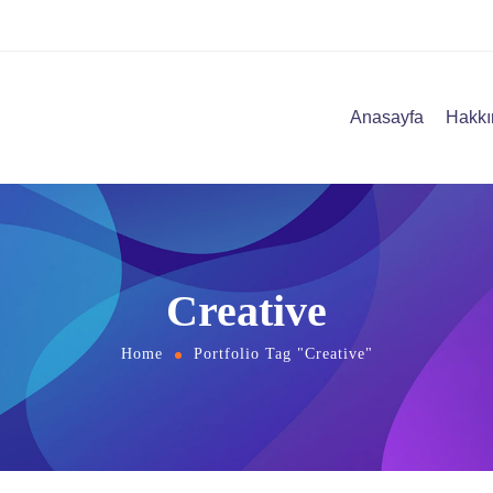
Anasayfa
Hakkı
Creative
Home
Portfolio Tag "Creative"