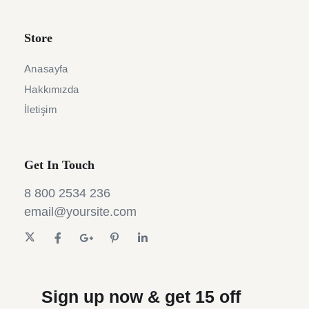
Store
Anasayfa
Hakkımızda
İletişim
Get In Touch
8 800 2534 236
email@yoursite.com
Sign up now & get 15 off